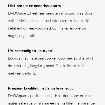
Niet-poreus en onderhoudsarm
DADOquartz heeft een gesloten structuur, waardoor
vuil en vlekken minder snel intrekken. In de praktijk
betekent dit: eenvoudig schoonmaken en prettig in
dagelijks gebruik.
UV-bestendig en kleurvast
Doordat het materiaal door-en-door gekleurd is, blijft
de uitstraling langdurig mooi. Ook in lichte badkamers
met veel daglicht.
Premium kwaliteit met lange levensduur
DADOquartz positioneert zich als duurzaam premium
materiaal en verwijst naar een lange (lifetime) garantie,