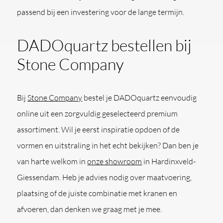
passend bij een investering voor de lange termijn.
DADOquartz bestellen bij
Stone Company
Bij
Stone Company
bestel je DADOquartz eenvoudig
online uit een zorgvuldig geselecteerd premium
assortiment. Wil je eerst inspiratie opdoen of de
vormen en uitstraling in het echt bekijken? Dan ben je
van harte welkom in
onze showroom
in Hardinxveld-
Giessendam. Heb je advies nodig over maatvoering,
plaatsing of de juiste combinatie met kranen en
afvoeren, dan denken we graag met je mee.