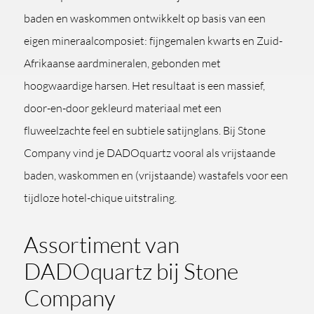
baden en waskommen ontwikkelt op basis van een
eigen mineraalcomposiet: fijngemalen kwarts en Zuid-
Afrikaanse aardmineralen, gebonden met
hoogwaardige harsen. Het resultaat is een massief,
door-en-door gekleurd materiaal met een
fluweelzachte feel en subtiele satijnglans. Bij Stone
Company vind je DADOquartz vooral als vrijstaande
baden, waskommen en (vrijstaande) wastafels voor een
tijdloze hotel-chique uitstraling.
Assortiment van
DADOquartz bij Stone
Company