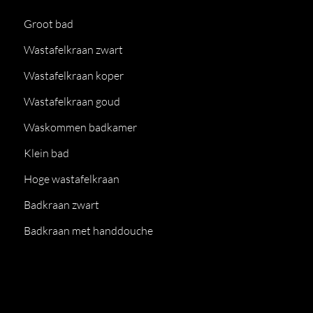
Groot bad
Wastafelkraan zwart
Wastafelkraan koper
Wastafelkraan goud
Waskommen badkamer
Klein bad
Hoge wastafelkraan
Badkraan zwart
Badkraan met handdouche