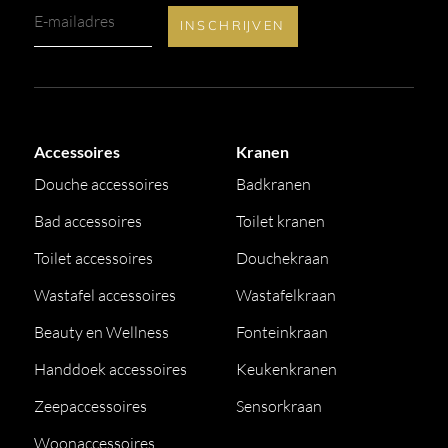
Accessoires
Kranen
Douche accessoires
Badkranen
Bad accessoires
Toilet kranen
Toilet accessoires
Douchekraan
Wastafel accessoires
Wastafelkraan
Beauty en Wellness
Fonteinkraan
Handdoek accessoires
Keukenkranen
Zeepaccessoires
Sensorkraan
Woonaccessoires