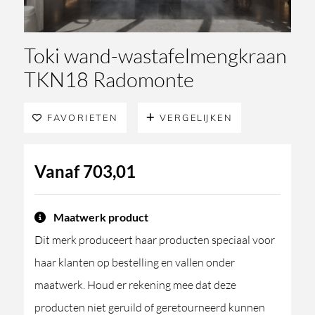
Toki wand-wastafelmengkraan
TKN18 Radomonte
FAVORIETEN
VERGELIJKEN
Vanaf
703,01
Maatwerk product
Dit merk produceert haar producten speciaal voor
haar klanten op bestelling en vallen onder
maatwerk. Houd er rekening mee dat deze
producten niet geruild of geretourneerd kunnen