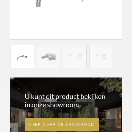
U kunt dit product bekijken
in onze showroom
MEER OVER DE SHOWROOM