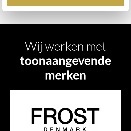
Wij werken met
toonaangevende
merken