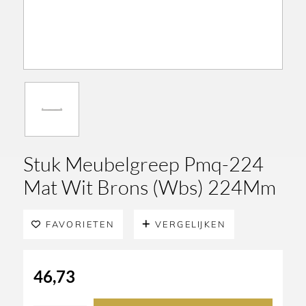
Stuk Meubelgreep Pmq-224
Mat Wit Brons (Wbs) 224Mm
FAVORIETEN
VERGELIJKEN
46,73