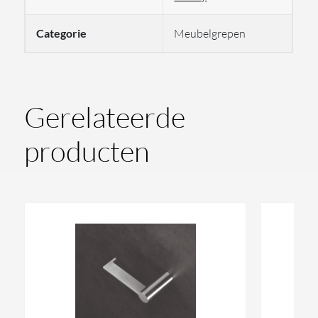
Categorie
Meubelgrepen
Gerelateerde
producten