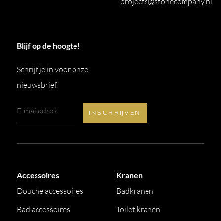
projects@stonecompany.nl
Blijf op de hoogte!
Schrijf je in voor onze
nieuwsbrief.
Accessoires
Kranen
Douche accessoires
Badkranen
Bad accessoires
Toilet kranen