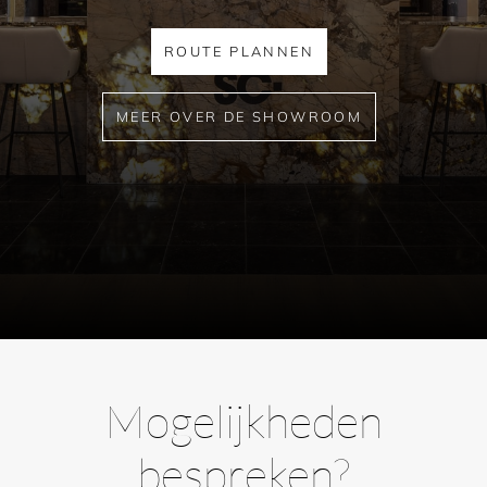
ROUTE PLANNEN
MEER OVER DE SHOWROOM
Mogelijkheden
bespreken?