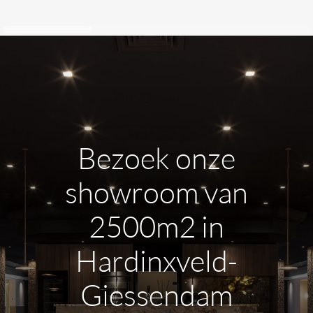
Bezoek onze
showroom van
2500m2 in
Hardinxveld-
Giessendam