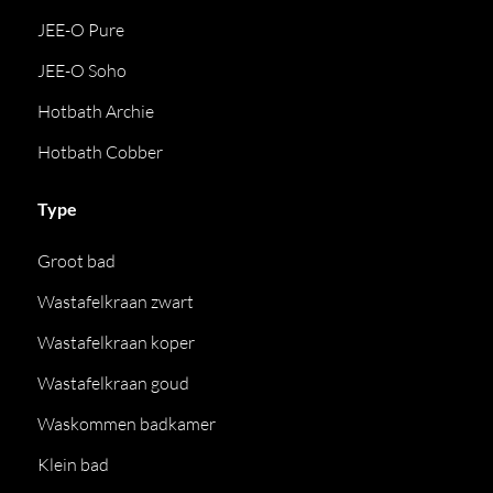
JEE-O Pure
JEE-O Soho
Hotbath Archie
Hotbath Cobber
Type
Groot bad
Wastafelkraan zwart
Wastafelkraan koper
Wastafelkraan goud
Waskommen badkamer
Klein bad