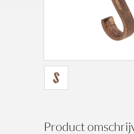
Product omschrij