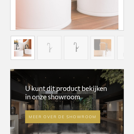
U kunt dit product bekijken
in onze showroom
MEER OVER DE SHOWROOM