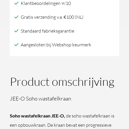
Klantbeoordelingen 9/10
Gratis verzending v.a. €100 (NL)
Standaard fabrieksgarantie
Aangesloten bij Webshop keurmerk
Product omschrijving
JEE-O Soho wastafelkraan
Soho wastafelkraan JEE-O,
de soho wastafelkraan is
een opbouwkraan. De kraan bevat een progressieve