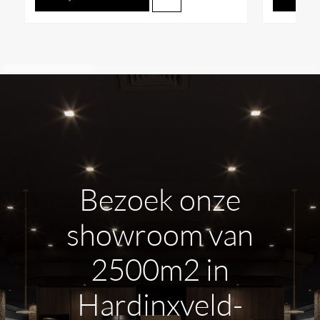
Bezoek onze
showroom van
2500m2 in
Hardinxveld-