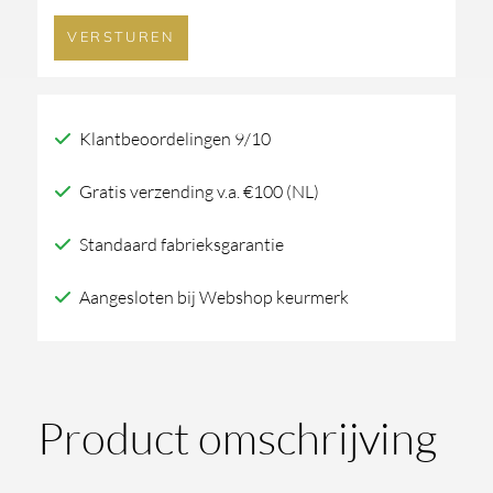
Klantbeoordelingen 9/10
Gratis verzending v.a. €100 (NL)
Standaard fabrieksgarantie
Aangesloten bij Webshop keurmerk
Product omschrijving