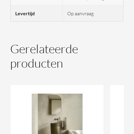
Levertijd
Op aanvraag
Gerelateerde
producten