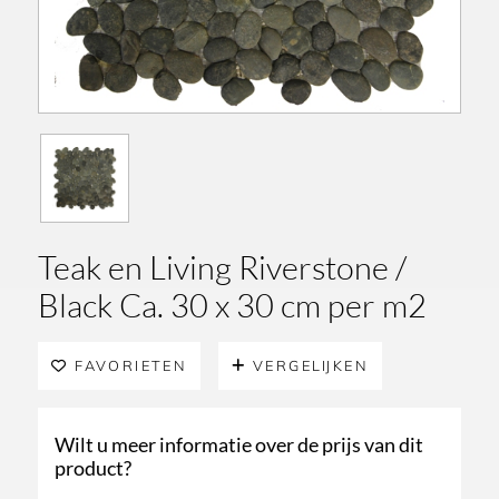
Teak en Living Riverstone /
Black Ca. 30 x 30 cm per m2
FAVORIETEN
VERGELIJKEN
Wilt u meer informatie over de prijs van dit
product?