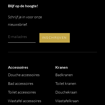
Blijf op de hoogte!
Schrijf je in voor onze
nieuwsbrief.
Accessoires
Kranen
Douche accessoires
Badkranen
Bad accessoires
Toilet kranen
Toilet accessoires
Douchekraan
Wastafel accessoires
Wastafelkraan