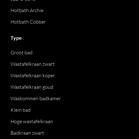
Hotbath Archie
Hotbath Cobber
Type
Groot bad
Wastafelkraan zwart
Wastafelkraan koper
Wastafelkraan goud
Waskommen badkamer
Klein bad
Hoge wastafelkraan
Badkraan zwart