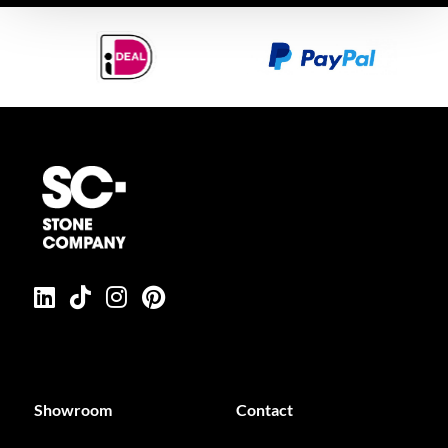
Showroom
Contact