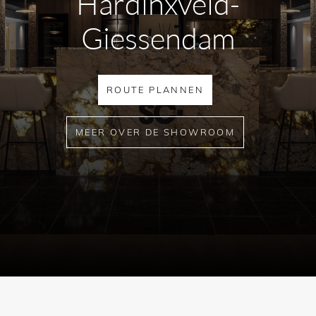
Hardinxveld-
Giessendam
ROUTE PLANNEN
MEER OVER DE SHOWROOM