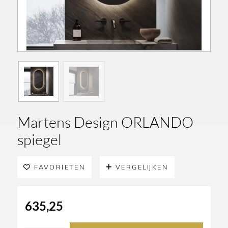
Martens Design ORLANDO
spiegel
FAVORIETEN
VERGELIJKEN
635,25