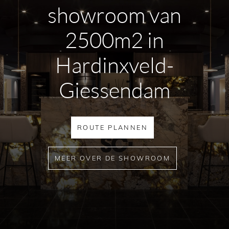
showroom van
2500m2 in
Hardinxveld-
Giessendam
ROUTE PLANNEN
MEER OVER DE SHOWROOM