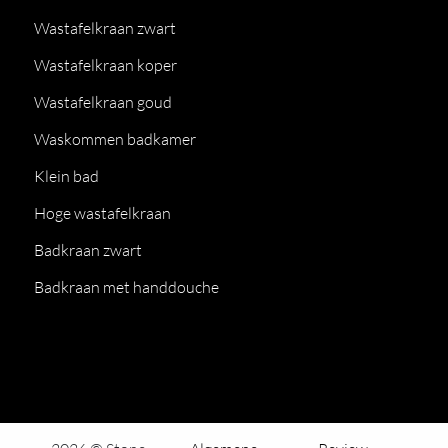
Wastafelkraan zwart
Wastafelkraan koper
Wastafelkraan goud
Waskommen badkamer
Klein bad
Hoge wastafelkraan
Badkraan zwart
Badkraan met handdouche