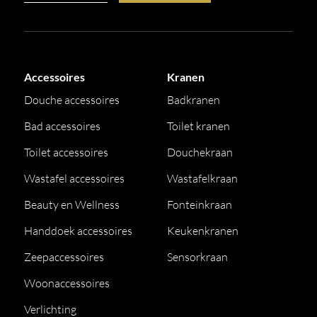
Accessoires
Kranen
Douche accessoires
Badkranen
Bad accessoires
Toilet kranen
Toilet accessoires
Douchekraan
Wastafel accessoires
Wastafelkraan
Beauty en Wellness
Fonteinkraan
Handdoek accessoires
Keukenkranen
Zeepaccessoires
Sensorkraan
Woonaccessoires
Verlichting