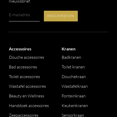
nieuwsbrief.
Accessoires
Kranen
Douche accessoires
Badkranen
Bad accessoires
Toilet kranen
Toilet accessoires
Douchekraan
Wastafel accessoires
Wastafelkraan
Beauty en Wellness
Fonteinkraan
Handdoek accessoires
Keukenkranen
Zeepaccessoires
Sensorkraan