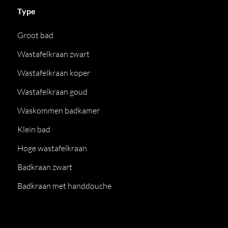
Type
Groot bad
Wastafelkraan zwart
Wastafelkraan koper
Wastafelkraan goud
Waskommen badkamer
Klein bad
Hoge wastafelkraan
Badkraan zwart
Badkraan met handdouche