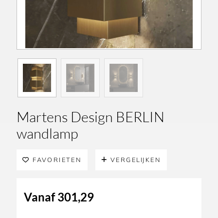
Martens Design BERLIN
wandlamp
FAVORIETEN
VERGELIJKEN
Vanaf
301,29