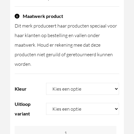
Maatwerk product
Dit merk produceert haar producten speciaal voor
haar klanten op bestelling en vallen onder
maatwerk. Houd er rekening mee dat deze
producten niet geruild of geretourneerd kunnen
worden.
Kleur
Uitloop
variant
Linki