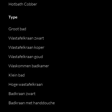
Hotbath Cobber
Type
Groot bad
Wastafelkraan zwart
Wastafelkraan koper
Wastafelkraan goud
Waskommen badkamer
Klein bad
Hoge wastafelkraan
Badkraan zwart
Badkraan met handdouche