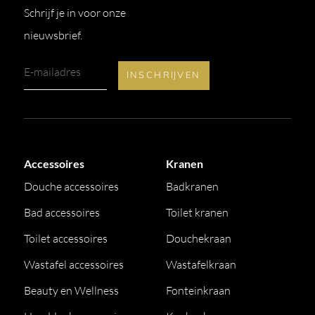
Schrijf je in voor onze
nieuwsbrief.
Accessoires
Kranen
Douche accessoires
Badkranen
Bad accessoires
Toilet kranen
Toilet accessoires
Douchekraan
Wastafel accessoires
Wastafelkraan
Beauty en Wellness
Fonteinkraan