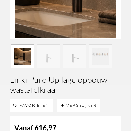
Linki Puro Up lage opbouw
wastafelkraan
FAVORIETEN
VERGELIJKEN
Vanaf
616,97