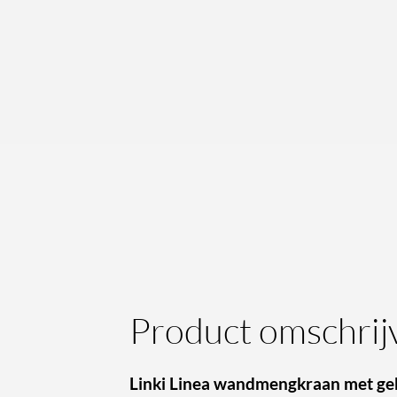
Product omschrij
Linki Linea wandmengkraan met ge