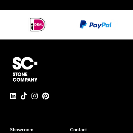
Showroom
Contact