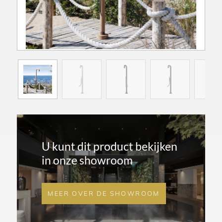
U kunt dit product bekijken
in onze showroom
MEER OVER DE SHOWROOM