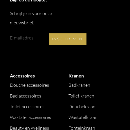
Schrijf je in voor onze
nieuwsbrief.
Accessoires
Kranen
Douche accessoires
Badkranen
Bad accessoires
Toilet kranen
Toilet accessoires
Douchekraan
Wastafel accessoires
Wastafelkraan
Beauty en Wellness
Fonteinkraan