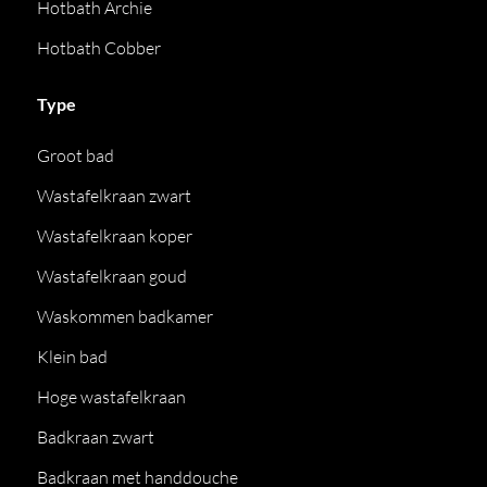
Hotbath Archie
Hotbath Cobber
Type
Groot bad
Wastafelkraan zwart
Wastafelkraan koper
Wastafelkraan goud
Waskommen badkamer
Klein bad
Hoge wastafelkraan
Badkraan zwart
Badkraan met handdouche