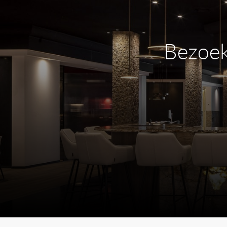
Bezoek