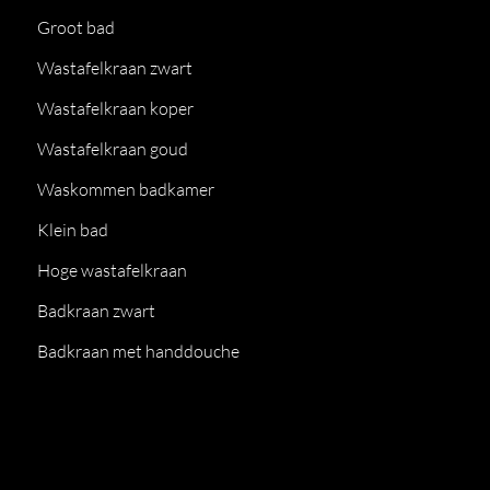
Groot bad
Wastafelkraan zwart
Wastafelkraan koper
Wastafelkraan goud
Waskommen badkamer
Klein bad
Hoge wastafelkraan
Badkraan zwart
Badkraan met handdouche