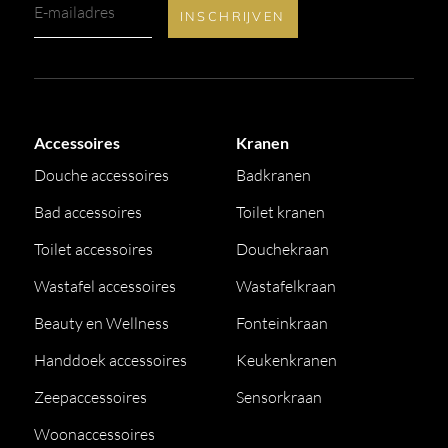
Accessoires
Kranen
Douche accessoires
Badkranen
Bad accessoires
Toilet kranen
Toilet accessoires
Douchekraan
Wastafel accessoires
Wastafelkraan
Beauty en Wellness
Fonteinkraan
Handdoek accessoires
Keukenkranen
Zeepaccessoires
Sensorkraan
Woonaccessoires