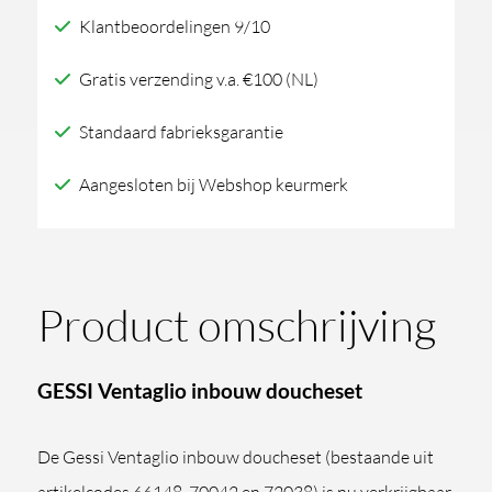
aantal
Klantbeoordelingen 9/10
Gratis verzending v.a. €100 (NL)
Standaard fabrieksgarantie
Aangesloten bij Webshop keurmerk
Product omschrijving
GESSI Ventaglio inbouw doucheset
De Gessi Ventaglio inbouw doucheset (bestaande uit