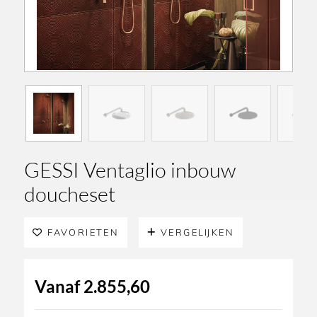
GESSI Ventaglio inbouw
doucheset
FAVORIETEN
VERGELIJKEN
Vanaf
2.855,60