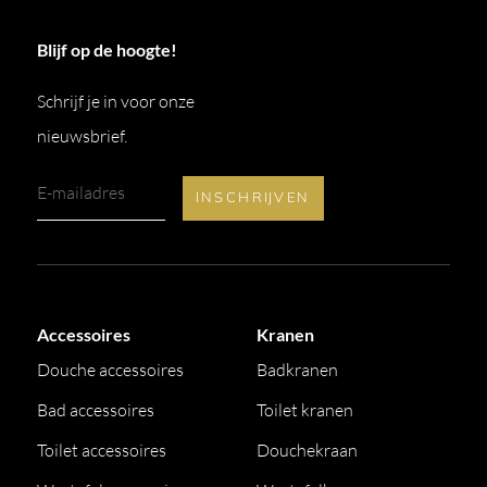
Blijf op de hoogte!
Schrijf je in voor onze
nieuwsbrief.
Accessoires
Kranen
Douche accessoires
Badkranen
Bad accessoires
Toilet kranen
Toilet accessoires
Douchekraan