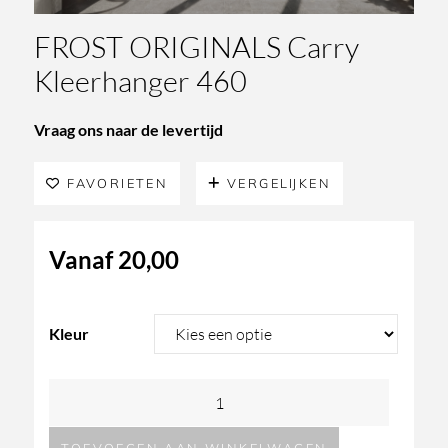
FROST ORIGINALS Carry
Kleerhanger 460
Vraag ons naar de levertijd
FAVORIETEN
VERGELIJKEN
Vanaf
20,00
Kleur
FROST
ORIGINALS