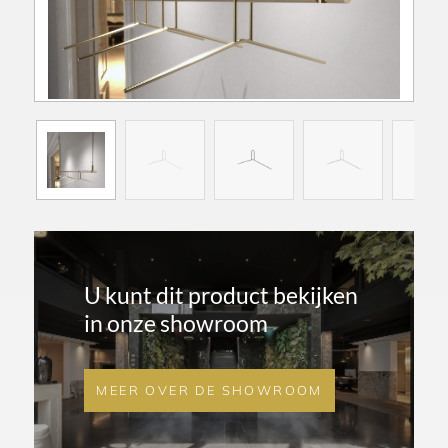
U kunt dit product bekijken
in onze showroom
MEER OVER DE SHOWROOM