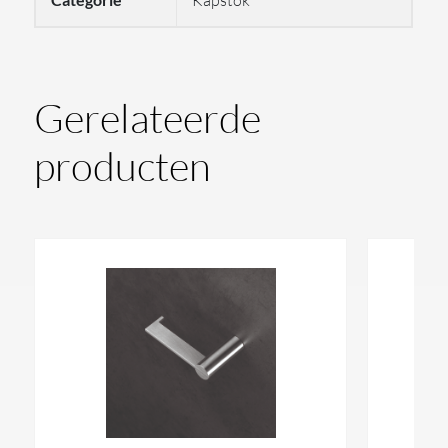
Kapstok
Gerelateerde
producten