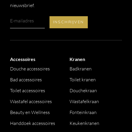
nieuwsbrief.
Accessoires
Kranen
Douche accessoires
Badkranen
Bad accessoires
Toilet kranen
Toilet accessoires
Douchekraan
Wastafel accessoires
Wastafelkraan
Beauty en Wellness
Fonteinkraan
Handdoek accessoires
Keukenkranen