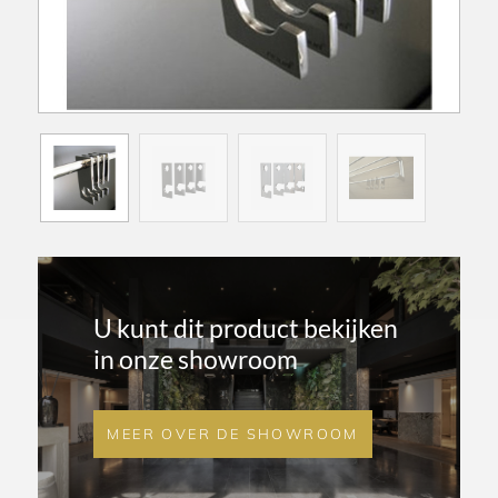
U kunt dit product bekijken
in onze showroom
MEER OVER DE SHOWROOM