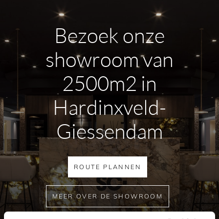
Bezoek onze
showroom van
2500m2 in
Hardinxveld-
Giessendam
ROUTE PLANNEN
MEER OVER DE SHOWROOM