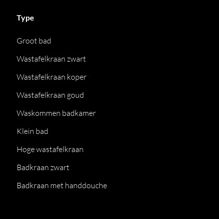
Type
Groot bad
Wastafelkraan zwart
Wastafelkraan koper
Wastafelkraan goud
Waskommen badkamer
Klein bad
Hoge wastafelkraan
Badkraan zwart
Badkraan met handdouche