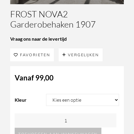
FROST NOVA2
Garderobehaken 1907
Vraag ons naar de levertijd
FAVORIETEN
VERGELIJKEN
Vanaf
99,00
Kleur
FROST
NOVA2