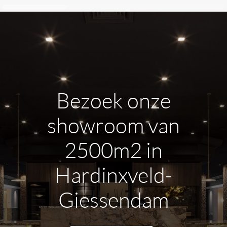
Bezoek onze
showroom van
2500m2 in
Hardinxveld-
Giessendam