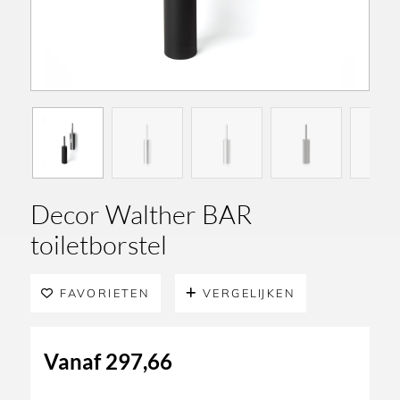
Decor Walther BAR
toiletborstel
FAVORIETEN
VERGELIJKEN
Vanaf
297,66