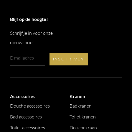
Blijf op de hoogte!
Schrijf je in voor onze
nieuwsbrief.
Accessoires
Kranen
Douche accessoires
Badkranen
Bad accessoires
Toilet kranen
Toilet accessoires
Douchekraan