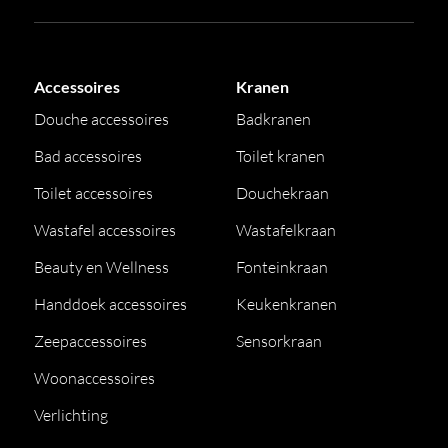
Accessoires
Kranen
Douche accessoires
Badkranen
Bad accessoires
Toilet kranen
Toilet accessoires
Douchekraan
Wastafel accessoires
Wastafelkraan
Beauty en Wellness
Fonteinkraan
Handdoek accessoires
Keukenkranen
Zeepaccessoires
Sensorkraan
Woonaccessoires
Verlichting