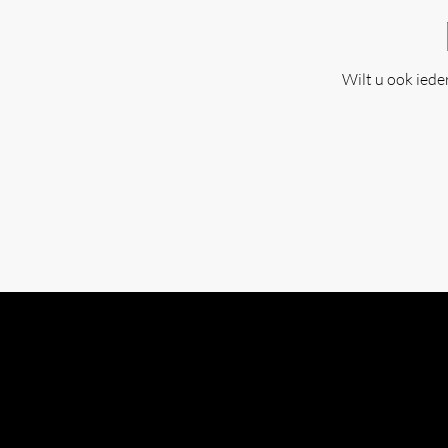
Wilt u ook ied