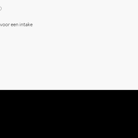
?
voor een intake